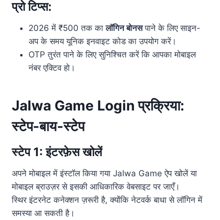
प्रो टिप्स:
2026 में ₹500 तक का
लॉगिन बोनस
पाने के लिए साइन-
अप के समय यूनिक इनवाइट कोड का उपयोग करें।
OTP तुरंत पाने के लिए सुनिश्चित करें कि आपका मोबाइल
नंबर एक्टिव हो।
Jalwa Game Login प्रक्रिया:
स्टेप-बाय-स्टेप
स्टेप 1: इंटरफ़ेस खोलें
अपने मोबाइल में इंस्टॉल किया गया Jalwa Game ऐप खोलें या
मोबाइल ब्राउज़र से इसकी आधिकारिक वेबसाइट पर जाएँ।
स्थिर इंटरनेट कनेक्शन ज़रूरी है, क्योंकि नेटवर्क बाधा से लॉगिन में
समस्या आ सकती है।