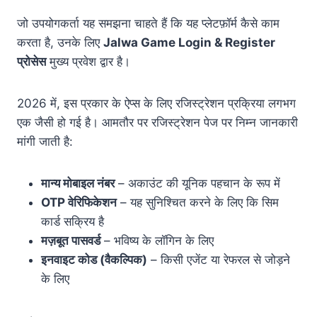
जो उपयोगकर्ता यह समझना चाहते हैं कि यह प्लेटफ़ॉर्म कैसे काम
करता है, उनके लिए
Jalwa Game Login & Register
प्रोसेस
मुख्य प्रवेश द्वार है।
2026 में, इस प्रकार के ऐप्स के लिए रजिस्ट्रेशन प्रक्रिया लगभग
एक जैसी हो गई है। आमतौर पर रजिस्ट्रेशन पेज पर निम्न जानकारी
मांगी जाती है:
मान्य मोबाइल नंबर
– अकाउंट की यूनिक पहचान के रूप में
OTP वेरिफिकेशन
– यह सुनिश्चित करने के लिए कि सिम
कार्ड सक्रिय है
मज़बूत पासवर्ड
– भविष्य के लॉगिन के लिए
इनवाइट कोड (वैकल्पिक)
– किसी एजेंट या रेफरल से जोड़ने
के लिए