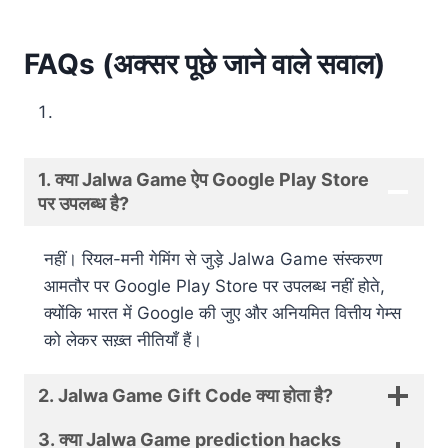
FAQs (अक्सर पूछे जाने वाले सवाल)
1. क्या Jalwa Game ऐप Google Play Store
पर उपलब्ध है?
नहीं। रियल-मनी गेमिंग से जुड़े Jalwa Game संस्करण
आमतौर पर Google Play Store पर उपलब्ध नहीं होते,
क्योंकि भारत में Google की जुए और अनियमित वित्तीय गेम्स
को लेकर सख़्त नीतियाँ हैं।
2. Jalwa Game Gift Code क्या होता है?
3. क्या Jalwa Game prediction hacks