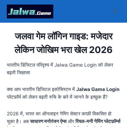
Skip
to
content
जलवा गेम लॉगिन गाइड: मजेदार
लेकिन जोखिम भरा खेल 2026
भारतीय डिजिटल परिदृश्य में Jalwa Game Login को लेकर
बढ़ती जिज्ञासा
क्या आप भारतीय डिजिटल इकोसिस्टम में
Jalwa Game Login
प्लेटफ़ॉर्म को लेकर बढ़ती रुचि के बारे में जानने के इच्छुक हैं?
2026 में, भारत का ऑनलाइन गेमिंग सेक्टर काफ़ी विकसित हो
चुका है। अब
साधारण मनोरंजन ऐप्स
और
रियल-मनी गेमिंग प्लेटफ़ॉर्म्स