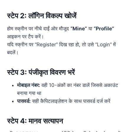
स्टेप 2: लॉगिन विकल्प खोजें
होम स्क्रीन पर नीचे दाईं ओर मौजूद
“Mine”
या
“Profile”
आइकन पर टैप करें।
यदि स्क्रीन पर “Register” दिख रहा हो, तो उसे “Login” में
बदलें।
स्टेप 3: पंजीकृत विवरण भरें
मोबाइल नंबर:
वही 10-अंकों का नंबर डालें जिससे अकाउंट
बनाया गया था
पासवर्ड:
सही कैपिटलाइज़ेशन के साथ पासवर्ड दर्ज करें
स्टेप 4: मानव सत्यापन