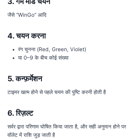
3. गेम मोड चयन
जैसे “WinGo” आदि
4. चयन करना
रंग चुनना (Red, Green, Violet)
या 0–9 के बीच कोई संख्या
5. कन्फ़र्मेशन
टाइमर खत्म होने से पहले चयन की पुष्टि करनी होती है
6. रिज़ल्ट
सर्वर द्वारा परिणाम घोषित किया जाता है, और सही अनुमान होने पर
वॉलेट में राशि जुड़ जाती है