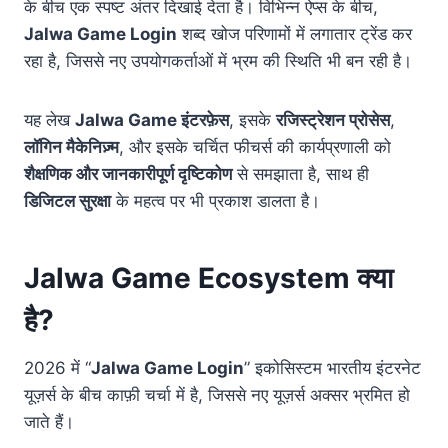
के बीच एक स्पष्ट अंतर दिखाई देता है। विभिन्न ऐप्स के बीच,
Jalwa Game Login
शब्द खोज परिणामों में लगातार ट्रेंड कर
रहा है, जिससे नए उपयोगकर्ताओं में भ्रम की स्थिति भी बन रही है।
यह लेख
Jalwa Game इंटरफ़ेस
, इसके
रजिस्ट्रेशन प्रोसेस
,
लॉगिन मैकेनिज़्म
, और इसके चर्चित फीचर्स की कार्यप्रणाली को
शैक्षणिक और जानकारीपूर्ण दृष्टिकोण
से समझाता है, साथ ही
डिजिटल सुरक्षा
के महत्व पर भी प्रकाश डालता है।
Jalwa Game Ecosystem क्या
है?
2026 में “
Jalwa Game Login
” इकोसिस्टम भारतीय इंटरनेट
यूज़र्स के बीच काफ़ी चर्चा में है, जिससे नए यूज़र्स अक्सर भ्रमित हो
जाते हैं।