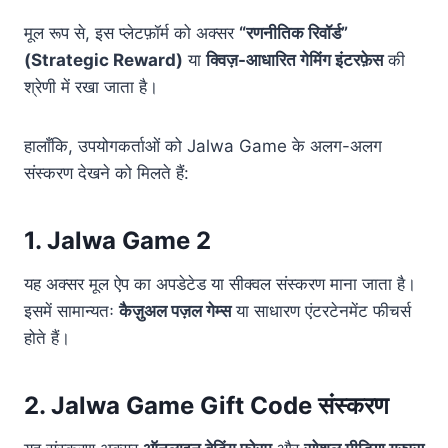
मूल रूप से, इस प्लेटफ़ॉर्म को अक्सर
“रणनीतिक रिवॉर्ड”
(Strategic Reward)
या
क्विज़-आधारित गेमिंग इंटरफ़ेस
की
श्रेणी में रखा जाता है।
हालाँकि, उपयोगकर्ताओं को Jalwa Game के अलग-अलग
संस्करण देखने को मिलते हैं:
1. Jalwa Game 2
यह अक्सर मूल ऐप का अपडेटेड या सीक्वल संस्करण माना जाता है।
इसमें सामान्यतः
कैज़ुअल पज़ल गेम्स
या साधारण एंटरटेनमेंट फीचर्स
होते हैं।
2. Jalwa Game Gift Code संस्करण