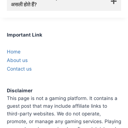
असली होते हैं?
Important Link
Home
About us
Contact us
Disclaimer
This page is not a gaming platform. It contains a
guest post that may include affiliate links to
third-party websites. We do not operate,
promote, or manage any gaming services. Playing