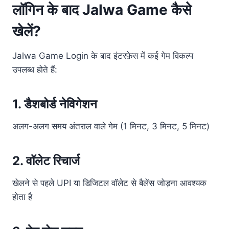
लॉगिन के बाद Jalwa Game कैसे
खेलें?
Jalwa Game Login के बाद इंटरफ़ेस में कई गेम विकल्प
उपलब्ध होते हैं:
1. डैशबोर्ड नेविगेशन
अलग-अलग समय अंतराल वाले गेम (1 मिनट, 3 मिनट, 5 मिनट)
2. वॉलेट रिचार्ज
खेलने से पहले UPI या डिजिटल वॉलेट से बैलेंस जोड़ना आवश्यक
होता है