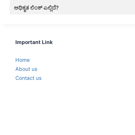
ಅಧಿಕೃತ ಲಿಂಕ್ ಎಲ್ಲಿದೆ?
Important Link
Home
About us
Contact us