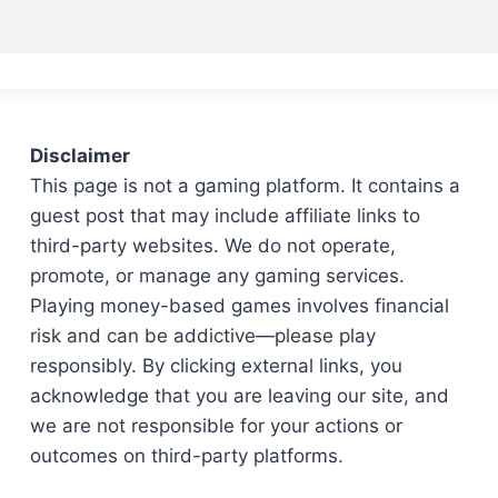
Disclaimer
This page is not a gaming platform. It contains a
guest post that may include affiliate links to
third-party websites. We do not operate,
promote, or manage any gaming services.
Playing money-based games involves financial
risk and can be addictive—please play
responsibly. By clicking external links, you
acknowledge that you are leaving our site, and
we are not responsible for your actions or
outcomes on third-party platforms.