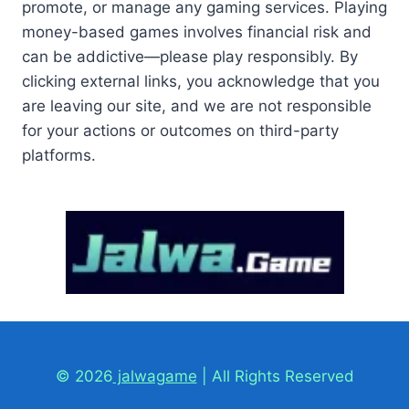
promote, or manage any gaming services. Playing
money-based games involves financial risk and
can be addictive—please play responsibly. By
clicking external links, you acknowledge that you
are leaving our site, and we are not responsible
for your actions or outcomes on third-party
platforms.
© 2026
jalwagame
| All Rights Reserved