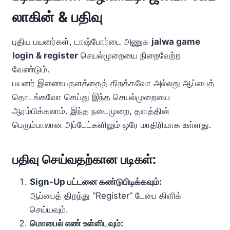
லாகின் & பதிவு
புதிய பயனர்கள், டாஷ்போர்டை அணுக
jalwa game
login & register
செயல்முறையை நிறைவேற்ற
வேண்டும்.
பயனர் இணையதளத்தைத் திறக்கவோ அல்லது ஆப்பைத்
தொடங்கவோ செய்து இந்த செயல்முறையை
ஆரம்பிக்கலாம். இந்த நடைமுறை, தளத்தின்
பெரும்பாலான அப்டேட்களிலும் ஒரே மாதிரியாக உள்ளது.
பதிவு செய்வதற்கான படிகள்:
Sign-Up பட்டனை கண்டுபிடிக்கவும்:
ஆப்பைத் திறந்து “Register” டேபை கிளிக்
செய்யவும்.
மொபைல் எண் உள்ளிடவும்: