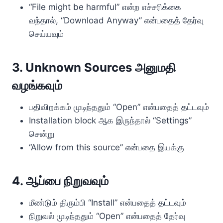
“File might be harmful” என்ற எச்சரிக்கை
வந்தால், “Download Anyway” என்பதைத் தேர்வு
செய்யவும்
3. Unknown Sources அனுமதி
வழங்கவும்
பதிவிறக்கம் முடிந்ததும் “Open” என்பதைத் தட்டவும்
Installation block ஆக இருந்தால் “Settings”
சென்று
“Allow from this source” என்பதை இயக்கு
4. ஆப்பை நிறுவவும்
மீண்டும் திரும்பி “Install” என்பதைத் தட்டவும்
நிறுவல் முடிந்ததும் “Open” என்பதைத் தேர்வு