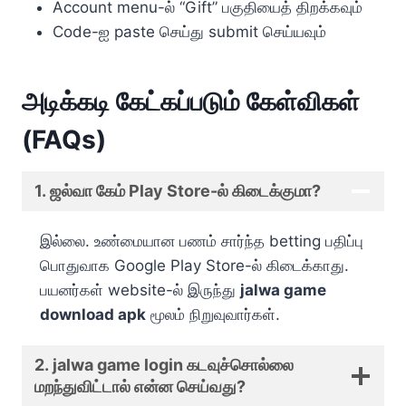
Account menu-ல் “Gift” பகுதியைத் திறக்கவும்
Code-ஐ paste செய்து submit செய்யவும்
அடிக்கடி கேட்கப்படும் கேள்விகள்
(FAQs)
1. ஜல்வா கேம் Play Store-ல் கிடைக்குமா?
இல்லை. உண்மையான பணம் சார்ந்த betting பதிப்பு
பொதுவாக Google Play Store-ல் கிடைக்காது.
பயனர்கள் website-ல் இருந்து
jalwa game
download apk
மூலம் நிறுவுவார்கள்.
2. jalwa game login கடவுச்சொல்லை
மறந்துவிட்டால் என்ன செய்வது?