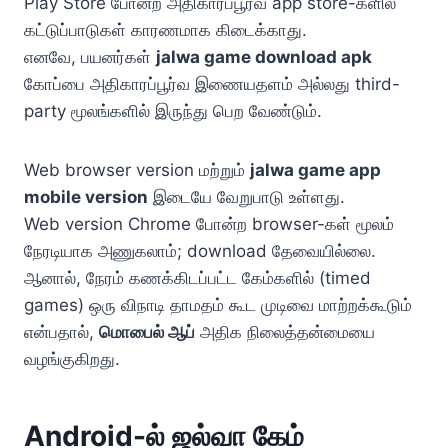
Play Store போன்ற அதிகாரப்பூர்வ app store-களில்
கட்டுப்பாடுகள் காரணமாக கிடைக்காது.
எனவே, பயனர்கள்
jalwa game download apk
கோப்பை அதிகாரப்பூர்வ இணையதளம் அல்லது third-
party மூலங்களில் இருந்து பெற வேண்டும்.
Web browser version மற்றும்
jalwa game app
mobile version
இடையே வேறுபாடு உள்ளது.
Web version Chrome போன்ற browser-கள் மூலம்
நேரடியாக அணுகலாம்; download தேவையில்லை.
ஆனால், நேரம் கணக்கிடப்பட்ட கேம்களில் (timed
games) ஒரு விநாடி தாமதம் கூட முடிவை மாற்றக்கூடும்
என்பதால்,
மொபைல் ஆப்
அதிக நிலைத்தன்மையை
வழங்குகிறது.
Android-ல் ஜல்வா கேம்