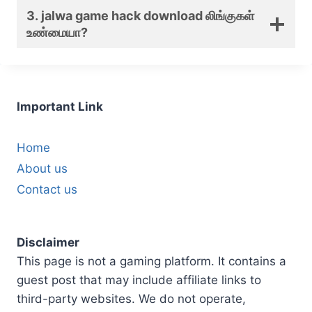
3. jalwa game hack download லிங்குகள்
உண்மையா?
Important Link
Home
About us
Contact us
Disclaimer
This page is not a gaming platform. It contains a
guest post that may include affiliate links to
third-party websites. We do not operate,