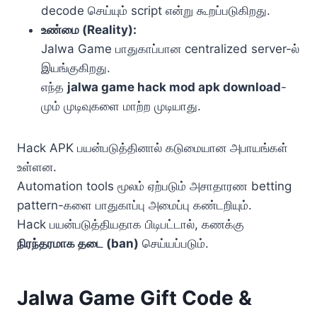
decode செய்யும் script என்று கூறப்படுகிறது.
உண்மை (Reality):
Jalwa Game பாதுகாப்பான centralized server-ல்
இயங்குகிறது.
எந்த
jalwa game hack mod apk download
-
மும் முடிவுகளை மாற்ற முடியாது.
Hack APK பயன்படுத்தினால் கடுமையான அபாயங்கள்
உள்ளன.
Automation tools மூலம் ஏற்படும் அசாதாரண betting
pattern-களை பாதுகாப்பு அமைப்பு கண்டறியும்.
Hack பயன்படுத்தியதாக பிடிபட்டால், கணக்கு
நிரந்தரமாக தடை (ban)
செய்யப்படும்.
Jalwa Game Gift Code &