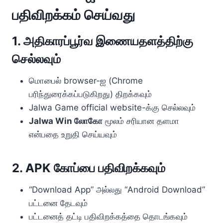
பதிவிறக்கம் செய்வது
1. அதிகாரப்பூர்வ இணையதளத்திற்கு
செல்லவும்
மொபைல் browser-ஐ (Chrome
பரிந்துரைக்கப்படுகிறது) திறக்கவும்
Jalwa Game official website-க்கு செல்லவும்
Jalwa Win லோகோ
மூலம் சரியான தளமா
என்பதை உறுதி செய்யவும்
2. APK கோப்பை பதிவிறக்கவும்
“Download App” அல்லது “Android Download”
பட்டனை தேடவும்
பட்டனைத் தட்டி பதிவிறக்கத்தை தொடங்கவும்